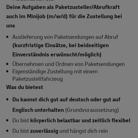
Deine Aufgaben als Paketzusteller/Abrufkraft
auch im Minijob (m/w/d) für die Zustellung bei
uns
Auslieferung von Paketsendungen auf Abruf
(kurzfristige Einsätze, bei beidseitigen
Einverständnis erwünscht/möglich)
Übernehmen und Ordnen von Paketsendungen
Eigenständige Zustellung mit einem
Paketzustellfahrzeug
Was du bietest
Du kannst dich gut auf deutsch oder gut auf
Englisch
unterhalten
(Grundvoraussetzung)
Du bist
körperlich belastbar und zeitlich flexibel
Du bist
zuverlässig
und hängst dich rein