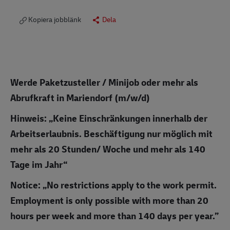
Kopiera jobblänk
Dela
Werde Paketzusteller / Minijob oder mehr als
Abrufkraft in Mariendorf (m/w/d)
Hinweis: „Keine Einschränkungen innerhalb der
Arbeitserlaubnis. Beschäftigung nur möglich mit
mehr als 20 Stunden/ Woche und mehr als 140
Tage im Jahr“
Notice: „No restrictions apply to the work permit.
Employment is only possible with more than 20
hours per week and more than 140 days per year.”