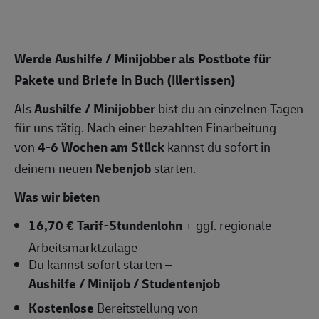
Werde Aushilfe / Minijobber als Postbote für
Pakete und Briefe in Buch (Illertissen)
Als
Aushilfe / Minijobber
bist du an einzelnen Tagen
für uns tätig. Nach einer bezahlten Einarbeitung
von
4-6 Wochen am Stück
kannst du sofort in
deinem neuen
Nebenjob
starten.
Was wir bieten
16,70 € Tarif-Stundenlohn
+ ggf. regionale
Arbeitsmarktzulage
Du kannst sofort starten –
Aushilfe / Minijob / Studentenjob
Kostenlose
Bereitstellung von