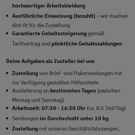
hochwertiger Arbeitskleidung
Ausführliche Einweisung (bezahlt)
– wir machen
dich fit für die Zustellung
Garantierte Gehaltssteigerung
gemäß
Tarifvertrag und
pünktliche Gehaltszahlungen
Deine Aufgaben als Zusteller bei uns
Zustellung
von Brief- und Paketsendungen mit
zur Verfügung gestellten Hilfsmitteln
Auslieferung an
bestimmten Tagen
(zwischen
Montag und Samstag)
Arbeitszeit: 07:30 - 16:30 Uhr
(ca. 8,5 Std/Tag)
Sendungen
im Durchschnitt unter 10 kg
Zustellung
mit unseren Geschäftsfahrzeugen,