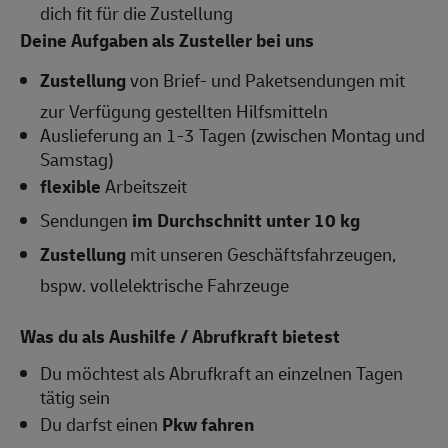
dich fit für die Zustellung
Deine Aufgaben als Zusteller bei uns
Zustellung
von Brief- und Paketsendungen mit
zur Verfügung gestellten Hilfsmitteln
Auslieferung an 1-3 Tagen (zwischen Montag und
Samstag)
flexible
Arbeitszeit
Sendungen
im Durchschnitt unter 10 kg
Zustellung
mit unseren Geschäftsfahrzeugen,
bspw. vollelektrische Fahrzeuge
Was du als Aushilfe / Abrufkraft bietest
Du möchtest als Abrufkraft an einzelnen Tagen
tätig sein
Du darfst einen
Pkw fahren