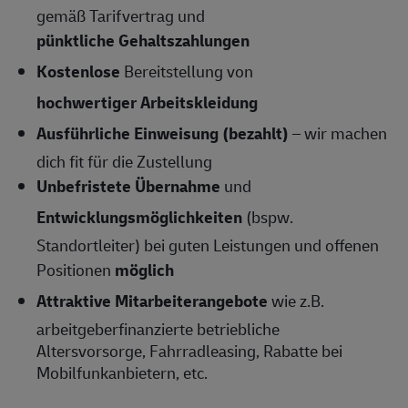
gemäß Tarifvertrag und
pünktliche Gehaltszahlungen
Kostenlose
Bereitstellung von
hochwertiger Arbeitskleidung
Ausführliche Einweisung (bezahlt)
– wir machen
dich fit für die Zustellung
Unbefristete Übernahme
und
Entwicklungsmöglichkeiten
(bspw.
Standortleiter) bei guten Leistungen und offenen
Positionen
möglich
Attraktive Mitarbeiterangebote
wie z.B.
arbeitgeberfinanzierte betriebliche
Altersvorsorge, Fahrradleasing, Rabatte bei
Mobilfunkanbietern, etc.