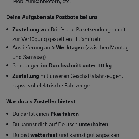
Mobilfunkanbietern, etc.
Deine Aufgaben als Postbote bei uns
Zustellung
von Brief- und Paketsendungen mit
zur Verfügung gestellten Hilfsmitteln
Auslieferung an
5 Werktagen
(zwischen Montag
und Samstag)
Sendungen
im Durchschnitt unter 10 kg
Zustellung
mit unseren Geschäftsfahrzeugen,
bspw. vollelektrische Fahrzeuge
Was du als Zusteller bietest
Du darfst einen
Pkw fahren
Du kannst dich auf Deutsch
unterhalten
Du bist
wetterfest
und kannst gut anpacken