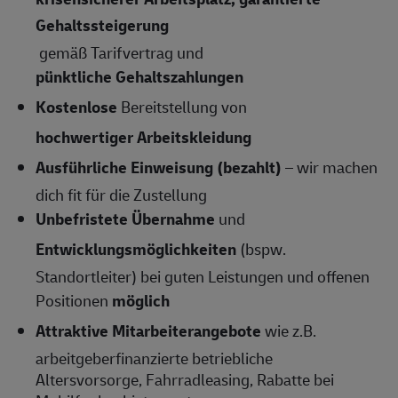
Gehaltssteigerung
gemäß Tarifvertrag und
pünktliche Gehaltszahlungen
Kostenlose
Bereitstellung von
hochwertiger Arbeitskleidung
Ausführliche Einweisung (bezahlt)
– wir machen
dich fit für die Zustellung
Unbefristete Übernahme
und
Entwicklungsmöglichkeiten
(bspw.
Standortleiter) bei guten Leistungen und offenen
Positionen
möglich
Attraktive Mitarbeiterangebote
wie z.B.
arbeitgeberfinanzierte betriebliche
Altersvorsorge, Fahrradleasing, Rabatte bei