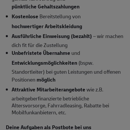
pünktliche Gehaltszahlungen
Kostenlose
Bereitstellung von
hochwertiger Arbeitskleidung
Ausführliche Einweisung (bezahlt)
– wir machen
dich fit für die Zustellung
Unbefristete Übernahme
und
Entwicklungsmöglichkeiten
(bspw.
Standortleiter) bei guten Leistungen und offenen
Positionen
möglich
Attraktive Mitarbeiterangebote
wie z.B.
arbeitgeberfinanzierte betriebliche
Altersvorsorge, Fahrradleasing, Rabatte bei
Mobilfunkanbietern, etc.
Deine Aufgaben als Postbote bei uns