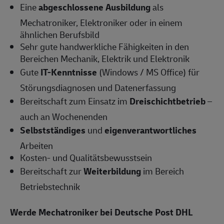
Eine
abgeschlossene Ausbildung
als
Mechatroniker, Elektroniker oder in einem
ähnlichen Berufsbild
Sehr gute handwerkliche Fähigkeiten in den
Bereichen Mechanik, Elektrik und Elektronik
Gute
IT-Kenntnisse
(Windows / MS Office) für
Störungsdiagnosen und Datenerfassung
Bereitschaft zum Einsatz im
Dreischichtbetrieb
–
auch an Wochenenden
Selbstständiges
und
eigenverantwortliches
Arbeiten
Kosten- und Qualitätsbewusstsein
Bereitschaft zur
Weiterbildung
im Bereich
Betriebstechnik
Werde Mechatroniker bei Deutsche Post DHL