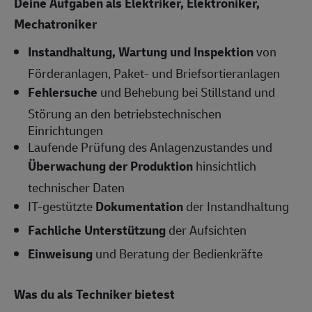
Deine Aufgaben als
Elektriker, Elektroniker,
Mechatroniker
Instandhaltung, Wartung und Inspektion
von
Förderanlagen, Paket- und Briefsortieranlagen
Fehlersuche
und Behebung bei Stillstand und
Störung an den betriebstechnischen
Einrichtungen
Laufende Prüfung des Anlagenzustandes und
Überwachung der Produktion
hinsichtlich
technischer Daten
IT-gestützte
Dokumentation
der Instandhaltung
Fachliche Unterstützung
der Aufsichten
Einweisung
und Beratung der Bedienkräfte
Was du als Techniker bietest