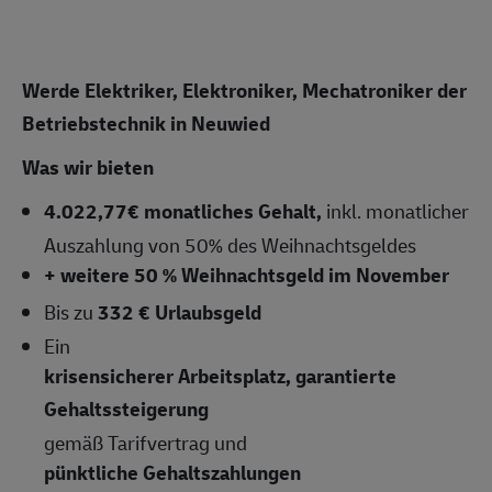
Werde Elektriker, Elektroniker, Mechatroniker der
Betriebstechnik in Neuwied
Was wir bieten
4.022,77
€ monatliches Gehalt,
inkl. monatlicher
Auszahlung von 50% des Weihnachtsgeldes
+ weitere 50 % Weihnachtsgeld im November
Bis zu
332 € Urlaubsgeld
Ein
krisensicherer Arbeitsplatz, garantierte
Gehaltssteigerung
gemäß Tarifvertrag und
pünktliche Gehaltszahlungen