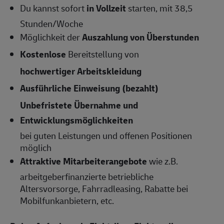
Du kannst sofort
in Vollzeit
starten, mit 38,5
Stunden/Woche
Möglichkeit der
Auszahlung von Überstunden
Kostenlose
Bereitstellung von
hochwertiger Arbeitskleidung
Ausführliche Einweisung (bezahlt)
Unbefristete Übernahme und
Entwicklungsmöglichkeiten
bei guten Leistungen und offenen Positionen
möglich
Attraktive Mitarbeiterangebote
wie z.B.
arbeitgeberfinanzierte betriebliche
Altersvorsorge, Fahrradleasing, Rabatte bei
Mobilfunkanbietern, etc.