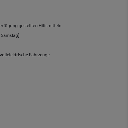
rfügung gestellten Hilfsmitteln
 Samstag)
vollelektrische Fahrzeuge