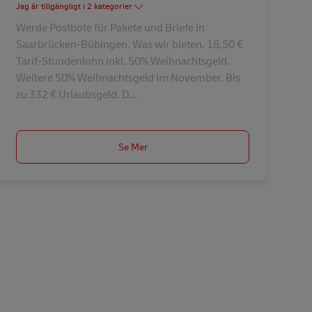
Jag är tillgängligt i 2 kategorier
Werde Postbote für Pakete und Briefe in
Saarbrücken-Bübingen. Was wir bieten. 18,50 €
Tarif-Stundenlohn inkl. 50% Weihnachtsgeld.
Weitere 50% Weihnachtsgeld im November. Bis
zu 332 € Urlaubsgeld. D...
Se Mer