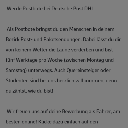
 Werde Postbote bei Deutsche Post DHL 
 Als Postbote bringst du den Menschen in deinem 
Bezirk Post- und P
aketsendungen.
 Dabei lässt du dir 
von keinem Wetter die Laune verderben und bist 
fünf Werktage pro Woche (zwischen Montag und 
Samstag) unterwegs. Auch Quereinsteiger oder 
Studenten sind bei uns herzlich willkommen, denn 
du zählst, wie du bist! 
 Wir freuen uns auf deine Bewerbung als Fahrer, am 
besten online! Klicke dazu einfach auf den 