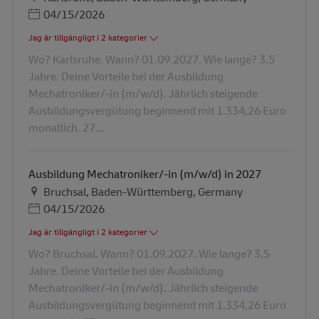
Posted Date
04/15/2026
Jag är tillgängligt i 2 kategorier
Wo? Karlsruhe. Wann? 01.09.2027. Wie lange? 3,5
Jahre. Deine Vorteile bei der Ausbildung
Mechatroniker/-in (m/w/d). Jährlich steigende
Ausbildungsvergütung beginnend mit 1.334,26 Euro
monatlich. 27...
Ausbildung Mechatroniker/-in (m/w/d) in 2027
Plats
Bruchsal, Baden-Württemberg, Germany
Posted Date
04/15/2026
Jag är tillgängligt i 2 kategorier
Wo? Bruchsal. Wann? 01.09.2027. Wie lange? 3,5
Jahre. Deine Vorteile bei der Ausbildung
Mechatroniker/-in (m/w/d). Jährlich steigende
Ausbildungsvergütung beginnend mit 1.334,26 Euro