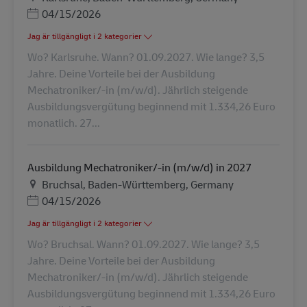
Posted Date
04/15/2026
Jag är tillgängligt i 2 kategorier
Wo? Karlsruhe. Wann? 01.09.2027. Wie lange? 3,5
Jahre. Deine Vorteile bei der Ausbildung
Mechatroniker/-in (m/w/d). Jährlich steigende
Ausbildungsvergütung beginnend mit 1.334,26 Euro
monatlich. 27...
Ausbildung Mechatroniker/-in (m/w/d) in 2027
Plats
Bruchsal, Baden-Württemberg, Germany
Posted Date
04/15/2026
Jag är tillgängligt i 2 kategorier
Wo? Bruchsal. Wann? 01.09.2027. Wie lange? 3,5
Jahre. Deine Vorteile bei der Ausbildung
Mechatroniker/-in (m/w/d). Jährlich steigende
Ausbildungsvergütung beginnend mit 1.334,26 Euro