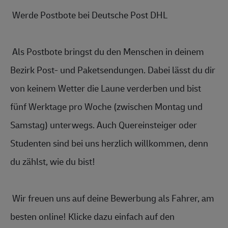
 Werde Postbote bei Deutsche Post DHL 
 Als Postbote bringst du den Menschen in deinem 
Bezirk Post- und P
aketsendungen.
 Dabei lässt du dir 
von keinem Wetter die Laune verderben und bist 
fünf Werktage pro Woche (zwischen Montag und 
Samstag) unterwegs. Auch Quereinsteiger oder 
Studenten sind bei uns herzlich willkommen, denn 
du zählst, wie du bist! 
 Wir freuen uns auf deine Bewerbung als Fahrer, am 
besten online! Klicke dazu einfach auf den 