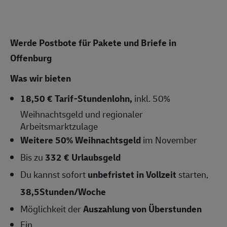
Werde Postbote für Pakete und Briefe in
Offenburg
Was wir bieten
18,50 € Tarif-Stundenlohn,
inkl. 50%
Weihnachtsgeld und regionaler
Arbeitsmarktzulage
Weitere 50% Weihnachtsgeld
im November
Bis zu
332 € Urlaubsgeld
Du kannst sofort
unbefristet in Vollzeit
starten,
38,5Stunden/Woche
Möglichkeit der
Auszahlung von Überstunden
Ein