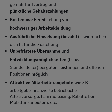
gemäß Tarifvertrag und
pünktliche Gehaltszahlungen
Kostenlose
Bereitstellung von
hochwertiger Arbeitskleidung
Ausführliche Einweisung (bezahlt)
– wir machen
dich fit für die Zustellung
Unbefristete Übernahme
und
Entwicklungsmöglichkeiten
(bspw.
Standortleiter) bei guten Leistungen und offenen
Positionen
möglich
Attraktive Mitarbeiterangebote
wie z.B.
arbeitgeberfinanzierte betriebliche
Altersvorsorge, Fahrradleasing, Rabatte bei
Mobilfunkanbietern, etc.