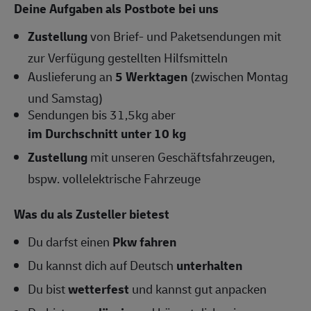
Deine Aufgaben als Postbote bei uns
Zustellung
von Brief- und Paketsendungen mit
zur Verfügung gestellten Hilfsmitteln
Auslieferung an
5 Werktagen
(zwischen Montag
und Samstag)
Sendungen bis 31,5kg aber
im Durchschnitt unter 10 kg
Zustellung
mit unseren Geschäftsfahrzeugen,
bspw. vollelektrische Fahrzeuge
Was du als Zusteller bietest
Du darfst einen
Pkw fahren
Du kannst dich auf Deutsch
unterhalten
Du bist
wetterfest
und kannst gut anpacken