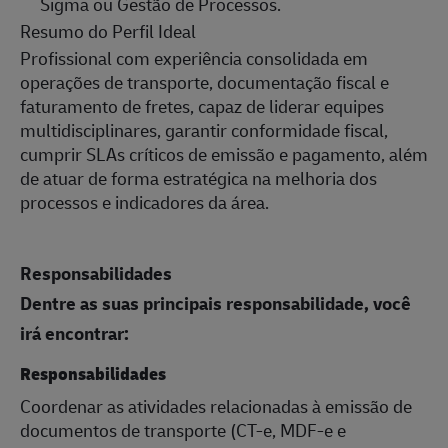
Sigma ou Gestão de Processos.
Resumo do Perfil Ideal
Profissional com experiência consolidada em
operações de transporte, documentação fiscal e
faturamento de fretes, capaz de liderar equipes
multidisciplinares, garantir conformidade fiscal,
cumprir SLAs críticos de emissão e pagamento, além
de atuar de forma estratégica na melhoria dos
processos e indicadores da área.
Responsabilidades
Dentre as suas principais responsabilidade, você
irá encontrar:
Responsabilidades
Coordenar as atividades relacionadas à emissão de
documentos de transporte (CT-e, MDF-e e