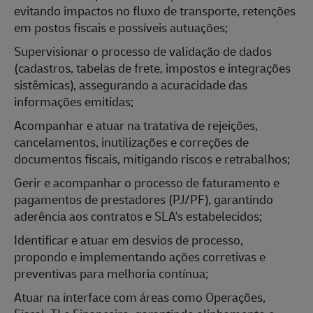
evitando impactos no fluxo de transporte, retenções
em postos fiscais e possíveis autuações;
Supervisionar o processo de validação de dados
(cadastros, tabelas de frete, impostos e integrações
sistêmicas), assegurando a acuracidade das
informações emitidas;
Acompanhar e atuar na tratativa de rejeições,
cancelamentos, inutilizações e correções de
documentos fiscais, mitigando riscos e retrabalhos;
Gerir e acompanhar o processo de faturamento e
pagamentos de prestadores (PJ/PF), garantindo
aderência aos contratos e SLA's estabelecidos;
Identificar e atuar em desvios de processo,
propondo e implementando ações corretivas e
preventivas para melhoria contínua;
Atuar na interface com áreas como Operações,