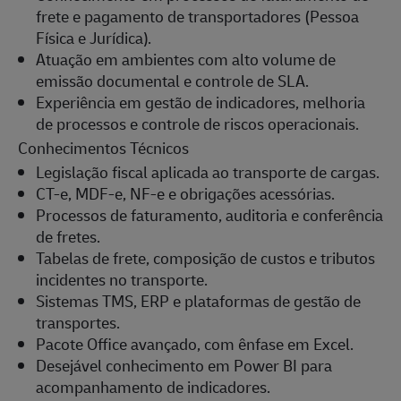
frete e pagamento de transportadores (Pessoa
Física e Jurídica).
Atuação em ambientes com alto volume de
emissão documental e controle de SLA.
Experiência em gestão de indicadores, melhoria
de processos e controle de riscos operacionais.
Conhecimentos Técnicos
Legislação fiscal aplicada ao transporte de cargas.
CT-e, MDF-e, NF-e e obrigações acessórias.
Processos de faturamento, auditoria e conferência
de fretes.
Tabelas de frete, composição de custos e tributos
incidentes no transporte.
Sistemas TMS, ERP e plataformas de gestão de
transportes.
Pacote Office avançado, com ênfase em Excel.
Desejável conhecimento em Power BI para
acompanhamento de indicadores.