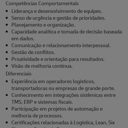
Competências Comportamentais
Liderança e desenvolvimento de equipes.
Senso de urgência e gestão de prioridades.
Planejamento e organização.
Capacidade analítica e tomada de decisão baseada
em dados.
Comunicação e relacionamento interpessoal.
Gestão de conflitos.
Proatividade e orientação para resultados.
Visão de melhoria contínua.
Diferenciais
Experiência em operadores logísticos,
transportadoras ou empresas de grande porte.
Conhecimento em integrações sistêmicas entre
TMS, ERP e sistemas fiscais.
Participação em projetos de automação e
melhoria de processos.
Certificações relacionadas à Logística, Lean, Six