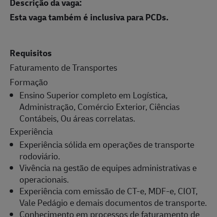
Descrição da vaga:
Esta vaga também é inclusiva para PCDs.
Requisitos
Faturamento de Transportes
Formação
Ensino Superior completo em Logística,
Administração, Comércio Exterior, Ciências
Contábeis, Ou áreas correlatas.
Experiência
Experiência sólida em operações de transporte
rodoviário.
Vivência na gestão de equipes administrativas e
operacionais.
Experiência com emissão de CT-e, MDF-e, CIOT,
Vale Pedágio e demais documentos de transporte.
Conhecimento em processos de faturamento de