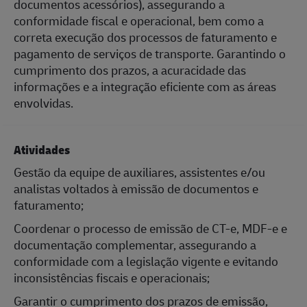
documentos acessórios), assegurando a
conformidade fiscal e operacional, bem como a
correta execução dos processos de faturamento e
pagamento de serviços de transporte. Garantindo o
cumprimento dos prazos, a acuracidade das
informações e a integração eficiente com as áreas
envolvidas.
Atividades
Gestão da equipe de auxiliares, assistentes e/ou
analistas voltados à emissão de documentos e
faturamento;
Coordenar o processo de emissão de CT-e, MDF-e e
documentação complementar, assegurando a
conformidade com a legislação vigente e evitando
inconsistências fiscais e operacionais;
Garantir o cumprimento dos prazos de emissão,