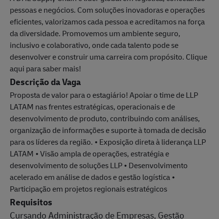
pessoas e negócios. Com soluções inovadoras e operações
eficientes, valorizamos cada pessoa e acreditamos na força
da diversidade. Promovemos um ambiente seguro,
inclusivo e colaborativo, onde cada talento pode se
desenvolver e construir uma carreira com propósito. Clique
aqui para saber mais!
Descrição da Vaga
Proposta de valor para o estagiário! Apoiar o time de LLP
LATAM nas frentes estratégicas, operacionais e de
desenvolvimento de produto, contribuindo com análises,
organização de informações e suporte à tomada de decisão
para os líderes da região. • Exposição direta à liderança LLP
LATAM • Visão ampla de operações, estratégia e
desenvolvimento de soluções LLP • Desenvolvimento
acelerado em análise de dados e gestão logística •
Participação em projetos regionais estratégicos
Requisitos
Cursando Administração de Empresas, Gestão