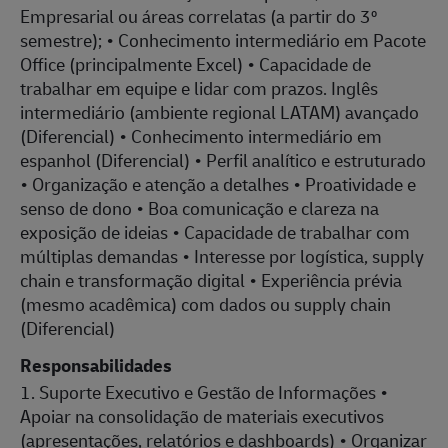
Empresarial ou áreas correlatas (a partir do 3º
semestre); • Conhecimento intermediário em Pacote
Office (principalmente Excel) • Capacidade de
trabalhar em equipe e lidar com prazos. Inglês
intermediário (ambiente regional LATAM) avançado
(Diferencial) • Conhecimento intermediário em
espanhol (Diferencial) • Perfil analítico e estruturado
• Organização e atenção a detalhes • Proatividade e
senso de dono • Boa comunicação e clareza na
exposição de ideias • Capacidade de trabalhar com
múltiplas demandas • Interesse por logística, supply
chain e transformação digital • Experiência prévia
(mesmo acadêmica) com dados ou supply chain
(Diferencial)
Responsabilidades
1. Suporte Executivo e Gestão de Informações •
Apoiar na consolidação de materiais executivos
(apresentações, relatórios e dashboards) • Organizar