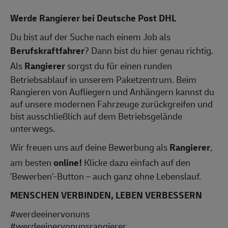
Werde Rangierer bei Deutsche Post DHL
Du bist auf der Suche nach einem Job als
Berufskraftfahrer
? Dann bist du hier genau richtig.
Als
Rangierer
sorgst du für einen runden
Betriebsablauf in unserem Paketzentrum. Beim
Rangieren von Aufliegern und Anhängern kannst du
auf unsere modernen Fahrzeuge zurückgreifen und
bist ausschließlich auf dem Betriebsgelände
unterwegs.
Wir freuen uns auf deine Bewerbung als
Rangierer
,
am besten
online!
Klicke dazu einfach auf den
'Bewerben'-Button – auch ganz ohne Lebenslauf.
MENSCHEN VERBINDEN, LEBEN VERBESSERN
#werdeeinervonuns
#werdeeinervonunsrangierer