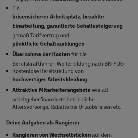
Ein
krisensicherer Arbeitsplatz, bezahlte
Einarbeitung, garantierte Gehaltssteigerung
gemäß Tarifvertrag und
pünktliche Gehaltszahlungen
Übernahme der Kosten
für die
Berufskraftfahrer-Weiterbildung nach BKrFQG
Kostenlose Bereitstellung von
hochwertiger Arbeitskleidung
Attraktive Mitarbeiterangebote
wie z.B.
arbeitgeberfinanzierte betriebliche
Altersvorsorge, Rabatte bei Urlaubsreisen etc.
Deine Aufgaben als Rangierer
Rangieren von Wechselbrücken
auf dem