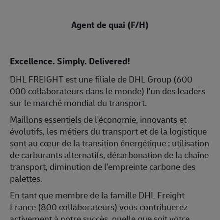
Agent de quai (F/H)
Excellence. Simply. Delivered!
DHL FREIGHT est une filiale de DHL Group (600
000 collaborateurs dans le monde) l'un des leaders
sur le marché mondial du transport.
Maillons essentiels de l'économie, innovants et
évolutifs, les métiers du transport et de la logistique
sont au cœur de la transition énergétique : utilisation
de carburants alternatifs, décarbonation de la chaîne
transport, diminution de l'empreinte carbone des
palettes.
En tant que membre de la famille DHL Freight
France (800 collaborateurs) vous contribuerez
activement à notre succès, quelle que soit votre