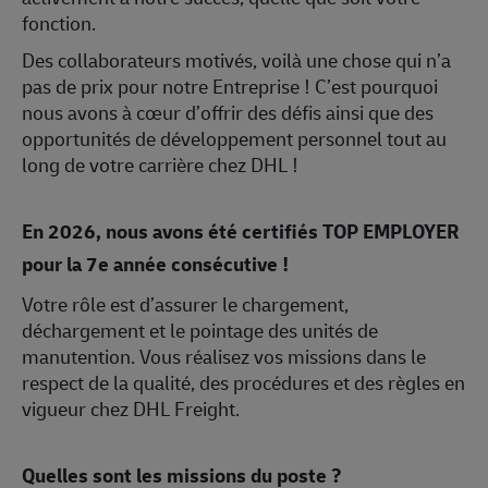
fonction.
Des collaborateurs motivés, voilà une chose qui n’a
pas de prix pour notre Entreprise ! C’est pourquoi
nous avons à cœur d’offrir des défis ainsi que des
opportunités de développement personnel tout au
long de votre carrière chez DHL !
En 2026, nous avons été certifiés TOP EMPLOYER
pour la 7e année consécutive !
Votre rôle est d’assurer le chargement,
déchargement et le pointage des unités de
manutention. Vous réalisez vos missions dans le
respect de la qualité, des procédures et des règles en
vigueur chez DHL Freight.
Quelles sont les missions du poste ?