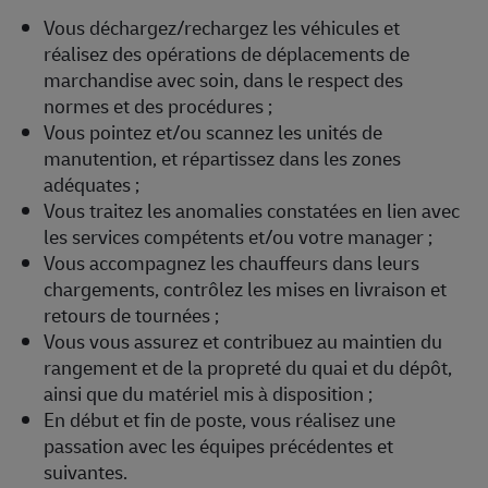
Vous déchargez/rechargez les véhicules et
réalisez des opérations de déplacements de
marchandise avec soin, dans le respect des
normes et des procédures ;
Vous pointez et/ou scannez les unités de
manutention, et répartissez dans les zones
adéquates ;
Vous traitez les anomalies constatées en lien avec
les services compétents et/ou votre manager ;
Vous accompagnez les chauffeurs dans leurs
chargements, contrôlez les mises en livraison et
retours de tournées ;
Vous vous assurez et contribuez au maintien du
rangement et de la propreté du quai et du dépôt,
ainsi que du matériel mis à disposition ;
En début et fin de poste, vous réalisez une
passation avec les équipes précédentes et
suivantes.