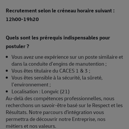
Recrutement selon le créneau horaire suivant :
12h00-19h20
Quels sont les prérequis indispensables pour
postuler ?
Vous avez une expérience sur un poste similaire et
dans la conduite d’engins de manutention ;
Vous êtes titulaire du CACES 1 & 3 ;
Vous êtes sensible à la sécurité, la sûreté,
l’environnement ;
Localisation : Longvic (21)
Au-delà des compétences professionnelles, nous
recherchons un savoir-être basé sur le Respect et les
Résultats. Notre parcours d'intégration vous
permettra de découvrir notre Entreprise, nos
métiers et nos valeurs.