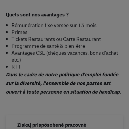
Quels sont nos avantages ?
Rémunération fixe versée sur 13 mois
Primes
Tickets Restaurants ou Carte Restaurant
Programme de santé & bien-être
Avantages CSE (chèques vacances, bons d’achat
etc.)
RTT
Dans le cadre de notre politique d'emploi fondée
sur la diversité, l'ensemble de nos postes est
ouvert à toute personne en situation de handicap.
Získaj prispôsobené pracovné