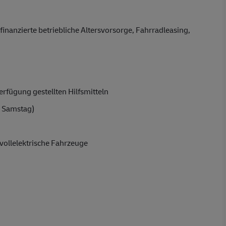
finanzierte betriebliche Altersvorsorge, Fahrradleasing,
rfügung gestellten Hilfsmitteln
 Samstag)
vollelektrische Fahrzeuge