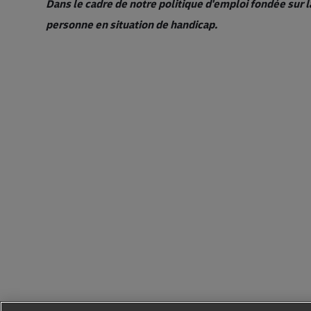
Dans le cadre de notre politique d'emploi fondée sur l
personne en situation de handicap.