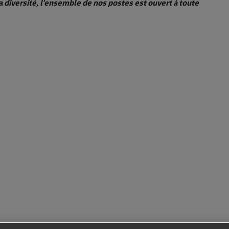
a diversité, l'ensemble de nos postes est ouvert à toute