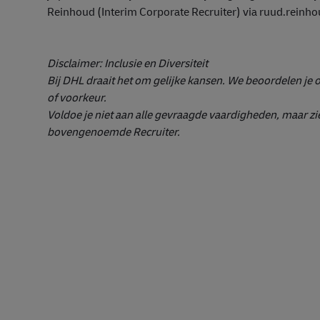
Reinhoud (Interim Corporate Recruiter) via ruud.rei
Disclaimer: Inclusie en Diversiteit
Bij DHL draait het om gelijke kansen. We beoordelen je 
of voorkeur.
Voldoe je niet aan alle gevraagde vaardigheden, maar zie
bovengenoemde Recruiter.