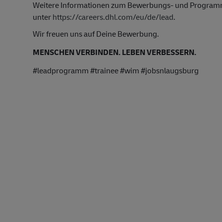
Weitere Informationen zum Bewerbungs- und Programmab
unter
https://careers.dhl.com/eu/de/lead
.
Wir freuen uns auf Deine Bewerbung.
MENSCHEN VERBINDEN. LEBEN VERBESSERN.
#leadprogramm #trainee #wim #jobsnlaugsburg