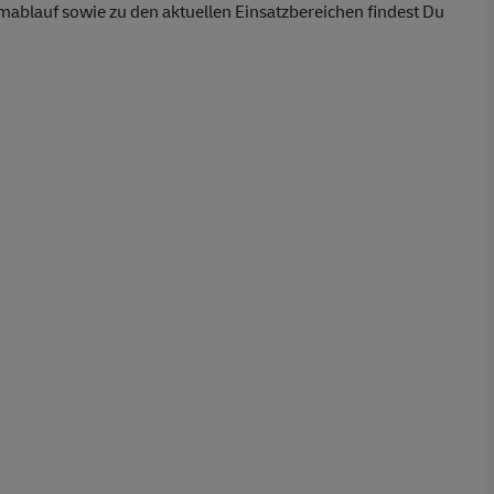
lauf sowie zu den aktuellen Einsatzbereichen findest Du