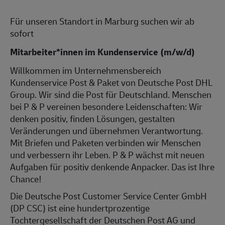
Für unseren Standort in Marburg suchen wir ab
sofort
Mitarbeiter*innen im Kundenservice (m/w/d)
Willkommen im Unternehmensbereich
Kundenservice Post & Paket von Deutsche Post DHL
Group. Wir sind die Post für Deutschland. Menschen
bei P & P vereinen besondere Leidenschaften: Wir
denken positiv, finden Lösungen, gestalten
Veränderungen und übernehmen Verantwortung.
Mit Briefen und Paketen verbinden wir Menschen
und verbessern ihr Leben. P & P wächst mit neuen
Aufgaben für positiv denkende Anpacker. Das ist Ihre
Chance!
Die Deutsche Post Customer Service Center GmbH
(DP CSC) ist eine hundertprozentige
Tochtergesellschaft der Deutschen Post AG und