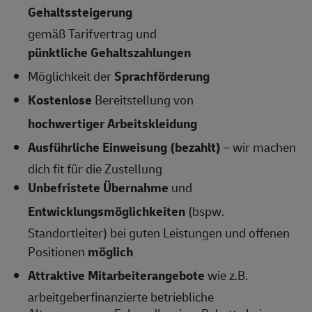
Gehaltssteigerung
gemäß Tarifvertrag und
pünktliche Gehaltszahlungen
Möglichkeit der
Sprachförderung
Kostenlose
Bereitstellung von
hochwertiger Arbeitskleidung
Ausführliche Einweisung (bezahlt)
– wir machen
dich fit für die Zustellung
Unbefristete Übernahme
und
Entwicklungsmöglichkeiten
(bspw.
Standortleiter) bei guten Leistungen und offenen
Positionen
möglich
Attraktive Mitarbeiterangebote
wie z.B.
arbeitgeberfinanzierte betriebliche