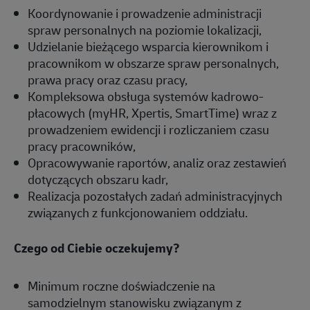
Koordynowanie i prowadzenie administracji
spraw personalnych na poziomie lokalizacji,
Udzielanie bieżącego wsparcia kierownikom i
pracownikom w obszarze spraw personalnych,
prawa pracy oraz czasu pracy,
Kompleksowa obsługa systemów kadrowo-
płacowych (myHR, Xpertis, SmartTime) wraz z
prowadzeniem ewidencji i rozliczaniem czasu
pracy pracowników,
Opracowywanie raportów, analiz oraz zestawień
dotyczących obszaru kadr,
Realizacja pozostałych zadań administracyjnych
związanych z funkcjonowaniem oddziału.
Czego od Ciebie oczekujemy?
Minimum roczne doświadczenie na
samodzielnym stanowisku związanym z