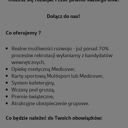
Dołącz do nas!
Co oferujemy ?
Realne możliwości rozwoju - już ponad 70%
procesów rekrutacji wyłaniamy z kandydatów
wewnętrznych,
Opiekę medyczną Medicover,
Kartę sportową Multisport lub Medicover,
System kafeteryjny,
Wczasy pod gruszą,
Premie świąteczne,
Atrakcyjne ubezpieczenie grupowe.
Co będzie należeć do Twoich obowiązków: