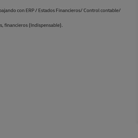
abajando con ERP / Estados Financieros/ Control contable/
, financieros (Indispensable).