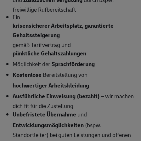
freiwillige Rufbereitschaft
Ein
krisensicherer Arbeitsplatz, garantierte
Gehaltssteigerung
gemäß Tarifvertrag und
pünktliche Gehaltszahlungen
Möglichkeit der
Sprachförderung
Kostenlose
Bereitstellung von
hochwertiger Arbeitskleidung
Ausführliche Einweisung (bezahlt)
– wir machen
dich fit für die Zustellung
Unbefristete Übernahme
und
Entwicklungsmöglichkeiten
(bspw.
Standortleiter) bei guten Leistungen und offenen