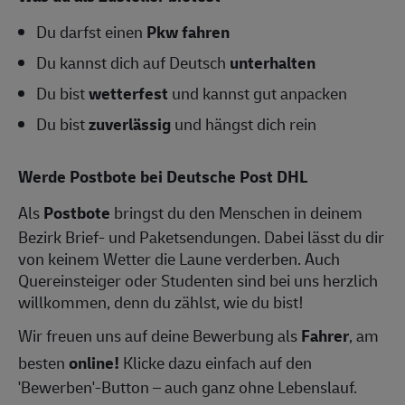
Du darfst einen
Pkw fahren
Du kannst dich auf Deutsch
unterhalten
Du bist
wetterfest
und kannst gut anpacken
Du bist
zuverlässig
und hängst dich rein
Werde Postbote bei Deutsche Post DHL
Als
Postbote
bringst du den Menschen in deinem
Bezirk Brief- und Paketsendungen. Dabei lässt du dir
von keinem Wetter die Laune verderben. Auch
Quereinsteiger oder Studenten sind bei uns herzlich
willkommen, denn du zählst, wie du bist!
Wir freuen uns auf deine Bewerbung als
Fahrer
, am
besten
online!
Klicke dazu einfach auf den
'Bewerben'-Button – auch ganz ohne Lebenslauf.