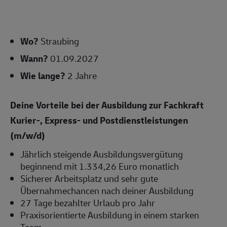
Wo?
Straubing
Wann?
01.09.2027
Wie lange?
2 Jahre
Deine Vorteile bei der Ausbildung zur Fachkraft
Kurier-, Express- und Postdienstleistungen
(m/w/d)
Jährlich steigende Ausbildungsvergütung
beginnend mit 1.334,26 Euro monatlich
Sicherer Arbeitsplatz und sehr gute
Übernahmechancen nach deiner Ausbildung
27 Tage bezahlter Urlaub pro Jahr
Praxisorientierte Ausbildung in einem starken
Team