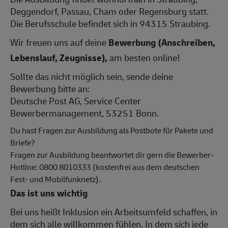
Deggendorf, Passau, Cham oder Regensburg statt.
Die Berufsschule befindet sich in 94315 Straubing.
Wir freuen uns auf deine
Bewerbung (Anschreiben,
Lebenslauf, Zeugnisse),
am besten online!
Sollte das nicht möglich sein, sende deine
Bewerbung bitte an:
Deutsche Post AG, Service Center
Bewerbermanagement, 53251 Bonn.
Du hast Fragen zur Ausbildung als Postbote für Pakete und
Briefe?
Fragen zur Ausbildung beantwortet dir gern die Bewerber-
Hotline: 0800 8010333 (kostenfrei aus dem deutschen
Fest- und Mobilfunknetz).
Das ist uns wichtig
Bei uns heißt Inklusion ein Arbeitsumfeld schaffen, in
dem sich alle willkommen fühlen. In dem sich jede