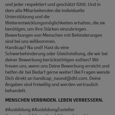
und jeder respektiert und geschätzt fühlt. Und in
dem alle Mitarbeitenden die individuelle
Unterstützung und die
Weiterentwicklungsmöglichkeiten erhalten, die sie
benötigen, um ihre Stärken einzubringen.
Bewerbungen von Menschen mit Behinderungen
sind bei uns willkommen.
Handicap? Na und! Hast du eine
Schwerbehinderung oder Gleichstellung, die wir bei
deiner Bewerbung berücksichtigen sollten? Wir
freuen uns, wenn uns Deine Bewerbung erreicht und
helfen dir bei Bedarf gerne weiter! Bei Fragen wende
Dich direkt an handicap_naund@dhl.com. Deine
Angaben sind freiwillig und werden vertraulich
behandelt.
MENSCHEN VERBINDEN. LEBEN VERBESSERN.
#Ausbildung #AusbildungZusteller