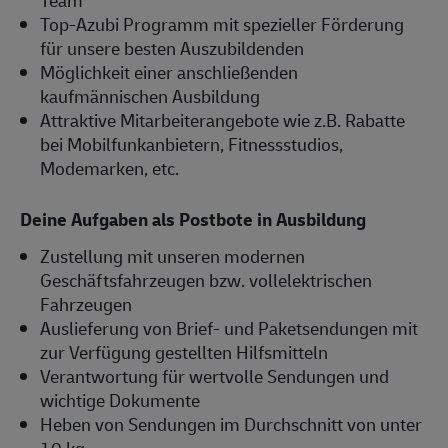
Top-Azubi Programm mit spezieller Förderung
für unsere besten Auszubildenden
Möglichkeit einer anschließenden
kaufmännischen Ausbildung
Attraktive Mitarbeiterangebote wie z.B. Rabatte
bei Mobilfunkanbietern, Fitnessstudios,
Modemarken, etc.
Deine Aufgaben als Postbote in Ausbildung
Zustellung mit unseren modernen
Geschäftsfahrzeugen bzw. vollelektrischen
Fahrzeugen
Auslieferung von Brief- und Paketsendungen mit
zur Verfügung gestellten Hilfsmitteln
Verantwortung für wertvolle Sendungen und
wichtige Dokumente
Heben von Sendungen im Durchschnitt von unter
10 kg