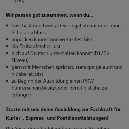
Wir passen gut zusammen, wenn du...
Lust hast durchzustarten – egal ob mit oder ohne
Schulabschluss
anpacken kannst und wetterfest bist
ein Frühaufsteher bist
dich auf Deutsch unterhalten kannst (B1/B2
Niveau)
gern mit Menschen sprichst, stets gut gelaunt und
hilfsbereit bist
zu Beginn der Ausbildung einen PKW-
Führerschein besitzt oder bereit bist, ihn zu
erlangen
Starte mit uns deine Ausbildung zur Fachkraft für
Kurier-, Express- und Postdienstleistungen!
Die Ausbildung findet wohnortnah in Straubing,