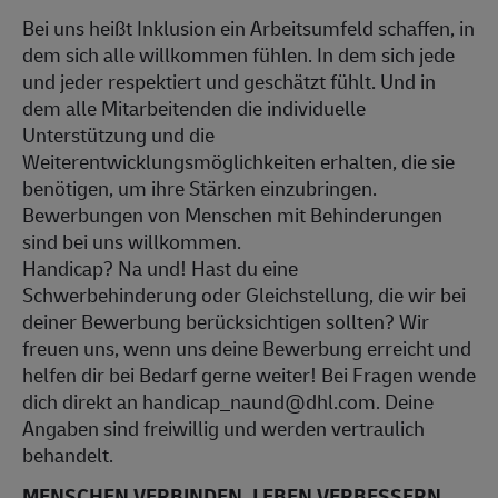
Bei uns heißt Inklusion ein Arbeitsumfeld schaffen, in
dem sich alle willkommen fühlen. In dem sich jede
und jeder respektiert und geschätzt fühlt. Und in
dem alle Mitarbeitenden die individuelle
Unterstützung und die
Weiterentwicklungsmöglichkeiten erhalten, die sie
benötigen, um ihre Stärken einzubringen.
Bewerbungen von Menschen mit Behinderungen
sind bei uns willkommen.
Handicap? Na und! Hast du eine
Schwerbehinderung oder Gleichstellung, die wir bei
deiner Bewerbung berücksichtigen sollten? Wir
freuen uns, wenn uns deine Bewerbung erreicht und
helfen dir bei Bedarf gerne weiter! Bei Fragen wende
dich direkt an handicap_naund@dhl.com. Deine
Angaben sind freiwillig und werden vertraulich
behandelt.
MENSCHEN VERBINDEN. LEBEN VERBESSERN.