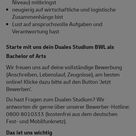
Niveau) mitbringst
neugierig auf wirtschaftliche und logistische
Zusammenhänge bist
Lust auf anspruchsvolle Aufgaben und
Verantwortung hast
Starte mit uns dein Duales Studium BWL als
Bachelor of Arts
Wir freuen uns auf deine vollständige Bewerbung
(Anschreiben, Lebenslauf, Zeugnisse), am besten
online! Klicke dazu bitte auf den Button 'Jetzt
Bewerben'.
Du hast Fragen zum Dualen Studium? Wir
antworten dir gerne über unserer Bewerber-Hotline:
0800 8010333 (kostenfrei aus dem deutschen
Fest- und Mobilfunknetz).
Das ist uns wichtig