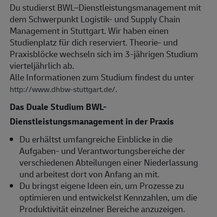
Du studierst BWL–Dienstleistungsmanagement mit
dem Schwerpunkt Logistik- und Supply Chain
Management in Stuttgart. Wir haben einen
Studienplatz für dich reserviert. Theorie- und
Praxisblöcke wechseln sich im 3-jährigen Studium
vierteljährlich ab.
Alle Informationen zum Studium findest du unter
.
http://www.dhbw-stuttgart.de/
Das Duale Studium BWL-
Dienstleistungsmanagement in der Praxis
Du erhältst umfangreiche Einblicke in die
Aufgaben- und Verantwortungsbereiche der
verschiedenen Abteilungen einer Niederlassung
und arbeitest dort von Anfang an mit.
Du bringst eigene Ideen ein, um Prozesse zu
optimieren und entwickelst Kennzahlen, um die
Produktivität einzelner Bereiche anzuzeigen.