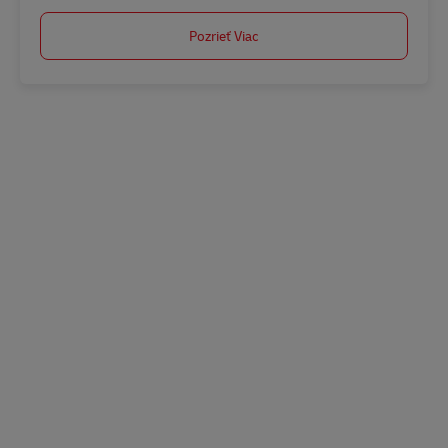
Pozrieť Viac