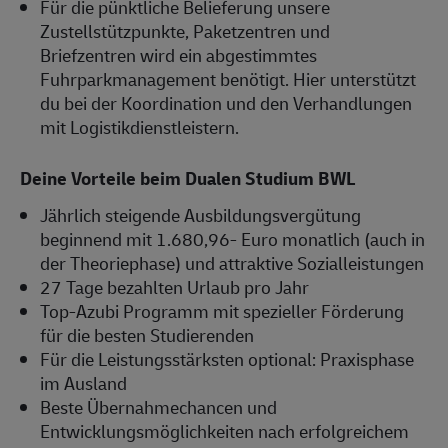
Für die pünktliche Belieferung unsere
Zustellstützpunkte, Paketzentren und
Briefzentren wird ein abgestimmtes
Fuhrparkmanagement benötigt. Hier unterstützt
du bei der Koordination und den Verhandlungen
mit Logistikdienstleistern.
Deine Vorteile beim Dualen Studium BWL
Jährlich steigende Ausbildungsvergütung
beginnend mit 1.680,96- Euro monatlich (auch in
der Theoriephase) und attraktive Sozialleistungen
27 Tage bezahlten Urlaub pro Jahr
Top-Azubi Programm mit spezieller Förderung
für die besten Studierenden
Für die Leistungsstärksten optional: Praxisphase
im Ausland
Beste Übernahmechancen und
Entwicklungsmöglichkeiten nach erfolgreichem