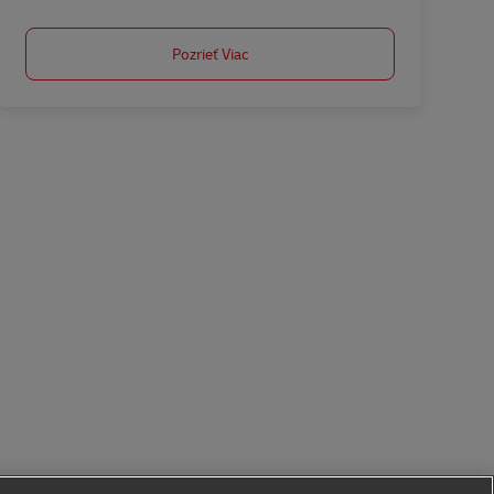
Pozrieť Viac