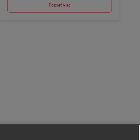
Pozrieť Viac