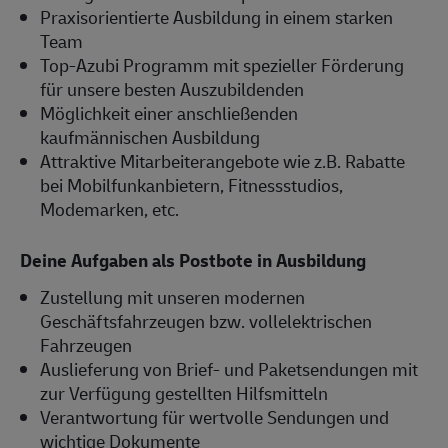
Praxisorientierte Ausbildung in einem starken
Team
Top-Azubi Programm mit spezieller Förderung
für unsere besten Auszubildenden
Möglichkeit einer anschließenden
kaufmännischen Ausbildung
Attraktive Mitarbeiterangebote wie z.B. Rabatte
bei Mobilfunkanbietern, Fitnessstudios,
Modemarken, etc.
Deine Aufgaben als Postbote in Ausbildung
Zustellung mit unseren modernen
Geschäftsfahrzeugen bzw. vollelektrischen
Fahrzeugen
Auslieferung von Brief- und Paketsendungen mit
zur Verfügung gestellten Hilfsmitteln
Verantwortung für wertvolle Sendungen und
wichtige Dokumente