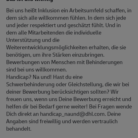
Bei uns heißt Inklusion ein Arbeitsumfeld schaffen, in
dem sich alle willkommen fühlen. In dem sich jede
und jeder respektiert und geschätzt fühlt. Und in
dem alle Mitarbeitenden die individuelle
Unterstützung und die
Weiterentwicklungsmöglichkeiten erhalten, die sie
benötigen, um ihre Stärken einzubringen.
Bewerbungen von Menschen mit Behinderungen
sind bei uns willkommen.
Handicap? Na und! Hast du eine
Schwerbehinderung oder Gleichstellung, die wir bei
deiner Bewerbung berücksichtigen sollten? Wir
freuen uns, wenn uns Deine Bewerbung erreicht und
helfen dir bei Bedarf gerne weiter! Bei Fragen wende
Dich direkt an handicap_naund@dhl.com. Deine
Angaben sind freiwillig und werden vertraulich
behandelt.