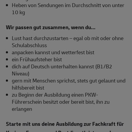
Heben von Sendungen im Durchschnitt von unter
10 kg
Wir passen gut zusammen, wenn du...
Lust hast durchzustarten – egal ob mit oder ohne
Schulabschluss
anpacken kannst und wetterfest bist
ein Frühaufsteher bist
dich auf Deutsch unterhalten kannst (B1/B2
Niveau)
gern mit Menschen sprichst, stets gut gelaunt und
hilfsbereit bist
zu Beginn der Ausbildung einen PKW-
Führerschein besitzt oder bereit bist, ihn zu
erlangen
Starte mit uns deine Ausbildung zur Fachkraft für