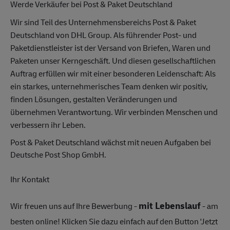
Werde Verkäufer bei Post & Paket Deutschland
Wir sind Teil des Unternehmensbereichs Post & Paket
Deutschland von DHL Group. Als führender Post- und
Paketdienstleister ist der Versand von Briefen, Waren und
Paketen unser Kerngeschäft. Und diesen gesellschaftlichen
Auftrag erfüllen wir mit einer besonderen Leidenschaft: Als
ein starkes, unternehmerisches Team denken wir positiv,
finden Lösungen, gestalten Veränderungen und
übernehmen Verantwortung. Wir verbinden Menschen und
verbessern ihr Leben.
Post & Paket Deutschland wächst mit neuen Aufgaben bei
Deutsche Post Shop GmbH.
Ihr Kontakt
mit Lebenslauf
Wir freuen uns auf Ihre Bewerbung -
- am
besten online! Klicken Sie dazu einfach auf den Button 'Jetzt