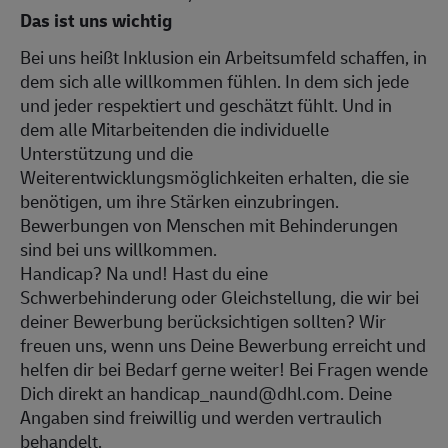
Das ist uns wichtig
Bei uns heißt Inklusion ein Arbeitsumfeld schaffen, in
dem sich alle willkommen fühlen. In dem sich jede
und jeder respektiert und geschätzt fühlt. Und in
dem alle Mitarbeitenden die individuelle
Unterstützung und die
Weiterentwicklungsmöglichkeiten erhalten, die sie
benötigen, um ihre Stärken einzubringen.
Bewerbungen von Menschen mit Behinderungen
sind bei uns willkommen.
Handicap? Na und! Hast du eine
Schwerbehinderung oder Gleichstellung, die wir bei
deiner Bewerbung berücksichtigen sollten? Wir
freuen uns, wenn uns Deine Bewerbung erreicht und
helfen dir bei Bedarf gerne weiter! Bei Fragen wende
Dich direkt an handicap_naund@dhl.com. Deine
Angaben sind freiwillig und werden vertraulich
behandelt.