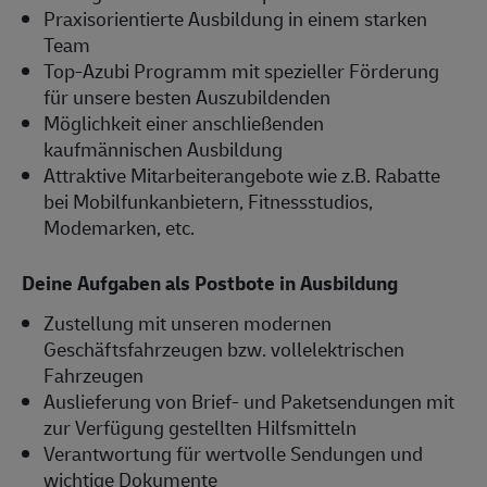
Praxisorientierte Ausbildung in einem starken
Team
Top-Azubi Programm mit spezieller Förderung
für unsere besten Auszubildenden
Möglichkeit einer anschließenden
kaufmännischen Ausbildung
Attraktive Mitarbeiterangebote wie z.B. Rabatte
bei Mobilfunkanbietern, Fitnessstudios,
Modemarken, etc.
Deine Aufgaben als Postbote in Ausbildung
Zustellung mit unseren modernen
Geschäftsfahrzeugen bzw. vollelektrischen
Fahrzeugen
Auslieferung von Brief- und Paketsendungen mit
zur Verfügung gestellten Hilfsmitteln
Verantwortung für wertvolle Sendungen und
wichtige Dokumente