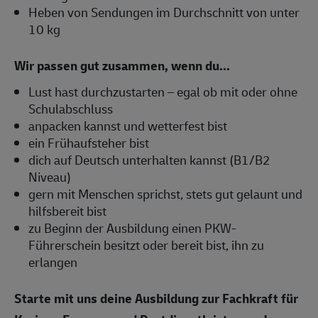
Heben von Sendungen im Durchschnitt von unter
10 kg
Wir passen gut zusammen, wenn du...
Lust hast durchzustarten – egal ob mit oder ohne
Schulabschluss
anpacken kannst und wetterfest bist
ein Frühaufsteher bist
dich auf Deutsch unterhalten kannst (B1/B2
Niveau)
gern mit Menschen sprichst, stets gut gelaunt und
hilfsbereit bist
zu Beginn der Ausbildung einen PKW-
Führerschein besitzt oder bereit bist, ihn zu
erlangen
Starte mit uns deine Ausbildung zur Fachkraft für