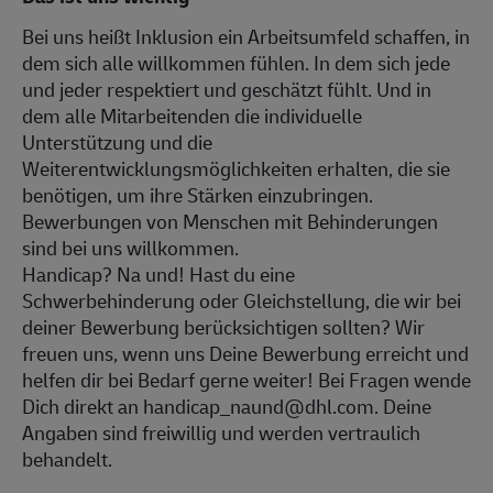
Bei uns heißt Inklusion ein Arbeitsumfeld schaffen, in
dem sich alle willkommen fühlen. In dem sich jede
und jeder respektiert und geschätzt fühlt. Und in
dem alle Mitarbeitenden die individuelle
Unterstützung und die
Weiterentwicklungsmöglichkeiten erhalten, die sie
benötigen, um ihre Stärken einzubringen.
Bewerbungen von Menschen mit Behinderungen
sind bei uns willkommen.
Handicap? Na und! Hast du eine
Schwerbehinderung oder Gleichstellung, die wir bei
deiner Bewerbung berücksichtigen sollten? Wir
freuen uns, wenn uns Deine Bewerbung erreicht und
helfen dir bei Bedarf gerne weiter! Bei Fragen wende
Dich direkt an handicap_naund@dhl.com. Deine
Angaben sind freiwillig und werden vertraulich
behandelt.