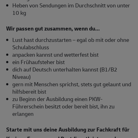
Heben von Sendungen im Durchschnitt von unter
10 kg
Wir passen gut zusammen, wenn du...
Lust hast durchzustarten – egal ob mit oder ohne
Schulabschluss
anpacken kannst und wetterfest bist
ein Frühaufsteher bist
dich auf Deutsch unterhalten kannst (B1/B2
Niveau)
gern mit Menschen sprichst, stets gut gelaunt und
hilfsbereit bist
zu Beginn der Ausbildung einen PKW-
Führerschein besitzt oder bereit bist, ihn zu
erlangen
Starte mit uns deine Ausbildung zur Fachkraft für