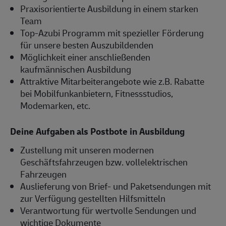
Praxisorientierte Ausbildung in einem starken
Team
Top-Azubi Programm mit spezieller Förderung
für unsere besten Auszubildenden
Möglichkeit einer anschließenden
kaufmännischen Ausbildung
Attraktive Mitarbeiterangebote wie z.B. Rabatte
bei Mobilfunkanbietern, Fitnessstudios,
Modemarken, etc.
Deine Aufgaben als Postbote in Ausbildung
Zustellung mit unseren modernen
Geschäftsfahrzeugen bzw. vollelektrischen
Fahrzeugen
Auslieferung von Brief- und Paketsendungen mit
zur Verfügung gestellten Hilfsmitteln
Verantwortung für wertvolle Sendungen und
wichtige Dokumente