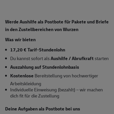
Werde Aushilfe als Postbote für Pakete und Briefe
in den Zustellbereichen von Wurzen
Was wir bieten
17,20 € Tarif-Stundenlohn
Du kannst sofort als
Aushilfe / Abrufkraft
starten
Auszahlung auf Stundenlohnbasis
Kostenlose
Bereitstellung von hochwertiger
Arbeitskleidung
Individuelle Einweisung (bezahlt) – wir machen
dich fit für die Zustellung
Deine Aufgaben als Postbote bei uns