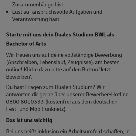
Zusammenhänge bist
Lust auf anspruchsvolle Aufgaben und
Verantwortung hast
Starte mit uns dein Duales Studium BWL als
Bachelor of Arts
Wir freuen uns auf deine vollständige Bewerbung
(Anschreiben, Lebenslauf, Zeugnisse), am besten
online! Klicke dazu bitte auf den Button 'Jetzt
Bewerben'.
Du hast Fragen zum Dualen Studium? Wir
antworten dir gerne über unserer Bewerber-Hotline:
0800 8010333 (kostenfrei aus dem deutschen
Fest- und Mobilfunknetz).
Das ist uns wichtig
Bei uns heißt Inklusion ein Arbeitsumfeld schaffen, in