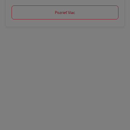
Pozrieť Viac