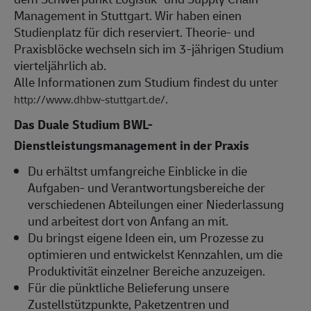
Management in Stuttgart. Wir haben einen
Studienplatz für dich reserviert. Theorie- und
Praxisblöcke wechseln sich im 3-jährigen Studium
vierteljährlich ab.
Alle Informationen zum Studium findest du unter
.
http://www.dhbw-stuttgart.de/
Das Duale Studium BWL-
Dienstleistungsmanagement in der Praxis
Du erhältst umfangreiche Einblicke in die
Aufgaben- und Verantwortungsbereiche der
verschiedenen Abteilungen einer Niederlassung
und arbeitest dort von Anfang an mit.
Du bringst eigene Ideen ein, um Prozesse zu
optimieren und entwickelst Kennzahlen, um die
Produktivität einzelner Bereiche anzuzeigen.
Für die pünktliche Belieferung unsere
Zustellstützpunkte, Paketzentren und