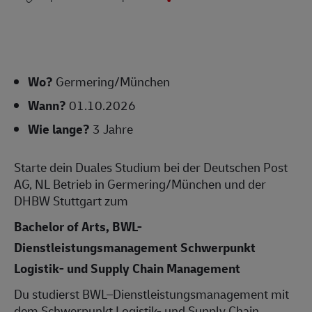
Wo?
Germering/München
Wann?
01.10.2026
Wie lange?
3 Jahre
Starte dein Duales Studium bei der Deutschen Post
AG, NL Betrieb in Germering/München und der
DHBW Stuttgart zum
Bachelor of Arts, BWL-
Dienstleistungsmanagement Schwerpunkt
Logistik- und Supply Chain Management
Du studierst BWL–Dienstleistungsmanagement mit
dem Schwerpunkt Logistik- und Supply Chain