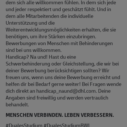
dem sich alle willkommen fühlen. In dem sich jede
und jeder respektiert und geschätzt fühlt. Und in
dem alle Mitarbeitenden die individuelle
Unterstützung und die
Weiterentwicklungsmöglichkeiten erhalten, die sie
benötigen, um ihre Stärken einzubringen.
Bewerbungen von Menschen mit Behinderungen
sind bei uns willkommen.
Handicap? Na und! Hast du eine
Schwerbehinderung oder Gleichstellung, die wir bei
deiner Bewerbung berücksichtigen sollten? Wir
freuen uns, wenn uns deine Bewerbung erreicht und
helfen dir bei Bedarf gerne weiter! Bei Fragen wende
dich direkt an handicap_naund@dhl.com. Deine
Angaben sind freiwillig und werden vertraulich
behandelt.
MENSCHEN VERBINDEN. LEBEN VERBESSERN.
#DualesStudium #DualesStudiumBWL