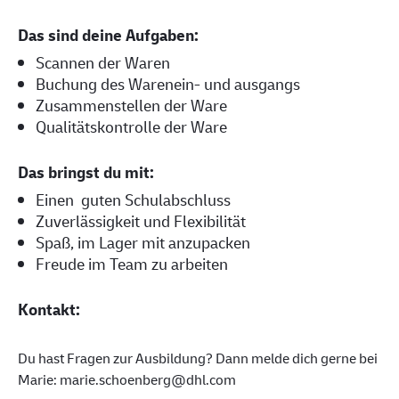
Das sind deine Aufgaben:
Scannen der Waren
Buchung des Warenein- und ausgangs
Zusammenstellen der Ware
Qualitätskontrolle der Ware
Das bringst du mit:
Einen guten Schulabschluss
Zuverlässigkeit und Flexibilität
Spaß, im Lager mit anzupacken
Freude im Team zu arbeiten
Kontakt:
Du hast Fragen zur Ausbildung? Dann melde dich gerne bei
Marie: marie.schoenberg@dhl.com