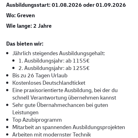
Ausbildungsstart: 01.08.2026 oder 01.09.2026
Wo: Greven
Wie lange: 2 Jahre
Das bieten wir:
Jährlich steigendes Ausbildungsgehalt:
1. Ausbildungsjahr: ab 1155€
2. Ausbildungsjahr: ab 1255€
Bis zu 26 Tagen Urlaub
Kostenloses Deutschlandticket
Eine praxisorientierte Ausbildung, bei der du
schnell Verantwortung übernehmen kannst
Sehr gute Übernahmechancen bei guten
Leistungen
Top Azubiprogramm
Mitarbeit an spannenden Ausbildungsprojekten
Arbeiten mit modernster Technik