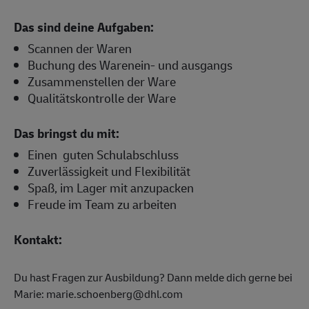
Das sind deine Aufgaben:
Scannen der Waren
Buchung des Warenein- und ausgangs
Zusammenstellen der Ware
Qualitätskontrolle der Ware
Das bringst du mit:
Einen guten Schulabschluss
Zuverlässigkeit und Flexibilität
Spaß, im Lager mit anzupacken
Freude im Team zu arbeiten
Kontakt:
Du hast Fragen zur Ausbildung? Dann melde dich gerne bei
Marie: marie.schoenberg@dhl.com