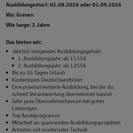
Ausbildungsstart: 01.08.2026 oder 01.09.2026
Wo: Greven
Wie lange: 2 Jahre
Das bieten wir:
Jährlich steigendes Ausbildungsgehalt:
1. Ausbildungsjahr: ab 1155€
2. Ausbildungsjahr: ab 1255€
Bis zu 26 Tagen Urlaub
Kostenloses Deutschlandticket
Eine praxisorientierte Ausbildung, bei der du
schnell Verantwortung übernehmen kannst
Sehr gute Übernahmechancen bei guten
Leistungen
Top Azubiprogramm
Mitarbeit an spannenden Ausbildungsprojekten
Arbeiten mit modernster Technik