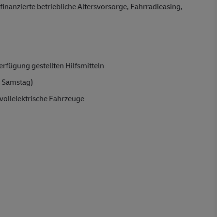
finanzierte betriebliche Altersvorsorge, Fahrradleasing,
rfügung gestellten Hilfsmitteln
 Samstag)
vollelektrische Fahrzeuge