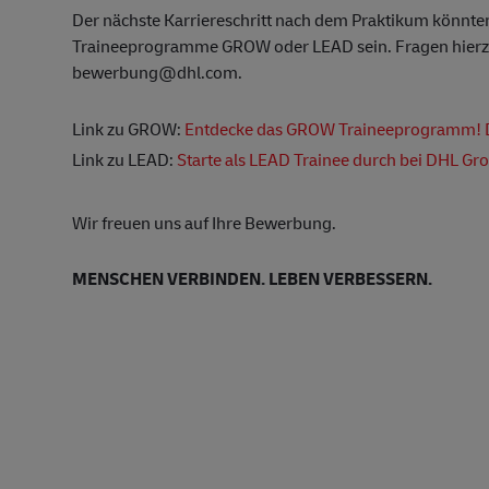
Der nächste Karriereschritt nach dem Praktikum könnte
Traineeprogramme GROW oder LEAD sein. Fragen hierzu
bewerbung@dhl.com.
Link zu GROW:
Entdecke das GROW Traineeprogramm! 
Link zu LEAD:
Starte als LEAD Trainee durch bei DHL Gr
Wir freuen uns auf Ihre Bewerbung.
MENSCHEN VERBINDEN. LEBEN VERBESSERN.