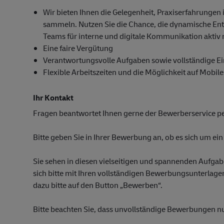
Wir bieten Ihnen die Gelegenheit, Praxiserfahrungen
sammeln. Nutzen Sie die Chance, die dynamische Ent
Teams für interne und digitale Kommunikation aktiv 
Eine faire Vergütung
Verantwortungsvolle Aufgaben sowie vollständige Ei
Flexible Arbeitszeiten und die Möglichkeit auf Mobile
Ihr Kontakt
Fragen beantwortet Ihnen gerne der Bewerberservice 
Bitte geben Sie in Ihrer Bewerbung an, ob es sich um ein
Sie sehen in diesen vielseitigen und spannenden Aufg
sich bitte mit Ihren vollständigen Bewerbungsunterlagen
dazu bitte auf den Button „Bewerben“.
Bitte beachten Sie, dass unvollständige Bewerbungen n