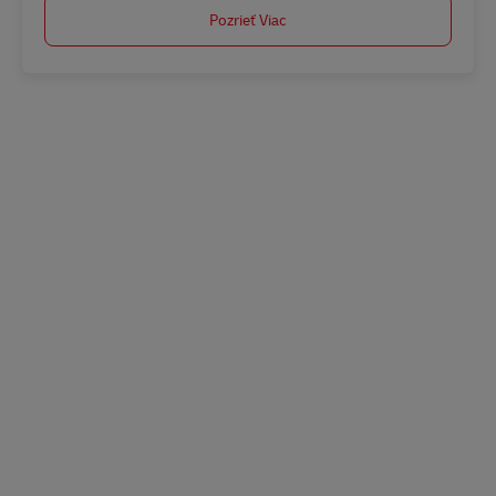
Pozrieť Viac