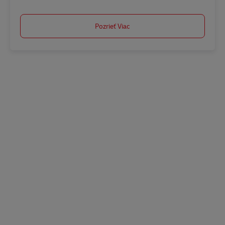
Pozrieť Viac