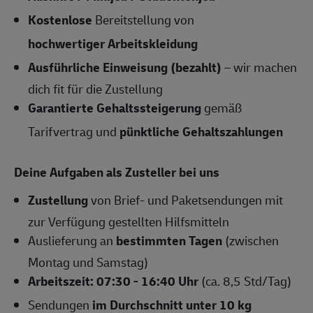
Kostenlose
Bereitstellung von
hochwertiger Arbeitskleidung
Ausführliche Einweisung (bezahlt)
– wir machen
dich fit für die Zustellung
Garantierte Gehaltssteigerung
gemäß
Tarifvertrag und
pünktliche Gehaltszahlungen
Deine Aufgaben als Zusteller bei uns
Zustellung
von Brief- und Paketsendungen mit
zur Verfügung gestellten Hilfsmitteln
Auslieferung an
bestimmten Tagen
(zwischen
Montag und Samstag)
Arbeitszeit: 07:30 - 16:40 Uhr
(ca. 8,5 Std/Tag)
Sendungen
im Durchschnitt unter 10 kg