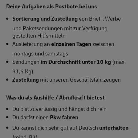
Deine Aufgaben als Postbote bei uns
Sortierung und Zustellung
von Brief-, Werbe-
und Paketsendungen mit zur Verfügung
gestellten Hilfsmitteln
Auslieferung an
einzelnen Tagen
zwischen
montags und samstags
Sendungen
im Durchschnitt unter 10 kg
(max.
31,5 Kg)
Zustellung
mit unseren Geschäftsfahrzeugen
Was du als Aushilfe / Abrufkraft bietest
Du bist zuverlässig und hängst dich rein
Du darfst einen
Pkw fahren
Du kannst dich sehr gut auf Deutsch
unterhalten
(mind. B2)