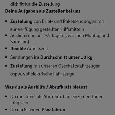
dich fit für die Zustellung
Deine Aufgaben als Zusteller bei uns
Zustellung
von Brief- und Paketsendungen mit
zur Verfügung gestellten Hilfsmitteln
Auslieferung an 1-3 Tagen (zwischen Montag und
Samstag)
flexible
Arbeitszeit
Sendungen
im Durchschnitt unter 10 kg
Zustellung
mit unseren Geschäftsfahrzeugen,
bspw. vollelektrische Fahrzeuge
Was du als Aushilfe / Abrufkraft bietest
Du möchtest als Abrufkraft an einzelnen Tagen
tätig sein
Du darfst einen
Pkw fahren