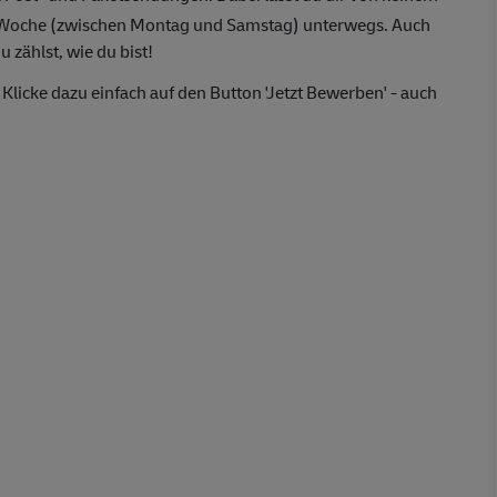
o Woche (zwischen Montag und Samstag) unterwegs. Auch
 zählst, wie du bist!
Klicke dazu einfach auf den Button 'Jetzt Bewerben' - auch