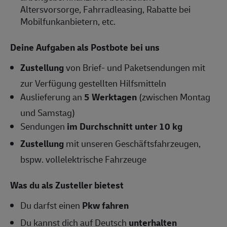
Altersvorsorge, Fahrradleasing, Rabatte bei
Mobilfunkanbietern, etc.
Deine Aufgaben als Postbote bei uns
Zustellung
von Brief- und Paketsendungen mit
zur Verfügung gestellten Hilfsmitteln
Auslieferung an
5 Werktagen
(zwischen Montag
und Samstag)
Sendungen
im Durchschnitt unter 10 kg
Zustellung
mit unseren Geschäftsfahrzeugen,
bspw. vollelektrische Fahrzeuge
Was du als Zusteller bietest
Du darfst einen
Pkw fahren
Du kannst dich auf Deutsch
unterhalten