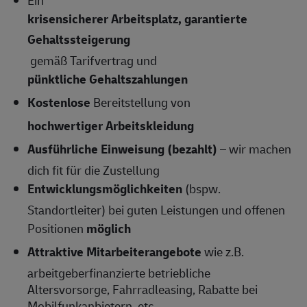
krisensicherer Arbeitsplatz, garantierte
Gehaltssteigerung
gemäß Tarifvertrag und
pünktliche Gehaltszahlungen
Kostenlose
Bereitstellung von
hochwertiger Arbeitskleidung
Ausführliche Einweisung (bezahlt)
– wir machen
dich fit für die Zustellung
Entwicklungsmöglichkeiten
(bspw.
Standortleiter) bei guten Leistungen und offenen
Positionen
möglich
Attraktive Mitarbeiterangebote
wie z.B.
arbeitgeberfinanzierte betriebliche
Altersvorsorge, Fahrradleasing, Rabatte bei
Mobilfunkanbietern, etc.