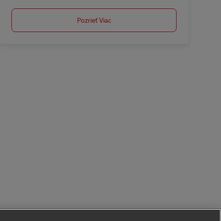
Pozrieť Viac