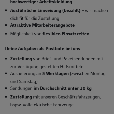
hochwertiger Arbeitskleidung
Ausführliche Einweisung (bezahlt)
– wir machen
dich fit für die Zustellung
Attraktive Mitarbeiterangebote
Möglichkeit von
flexiblen Einsatzzeiten
Deine Aufgaben als Postbote bei uns
Zustellung
von Brief- und Paketsendungen mit
zur Verfügung gestellten Hilfsmitteln
Auslieferung an
5 Werktagen
(zwischen Montag
und Samstag)
Sendungen
im Durchschnitt unter 10 kg
Zustellung
mit unseren Geschäftsfahrzeugen,
bspw. vollelektrische Fahrzeuge