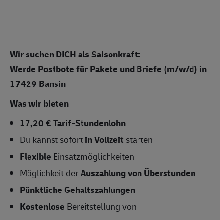
Wir suchen DICH als Saisonkraft:
Werde Postbote für Pakete und Briefe (m/w/d)
in
17429 Bansin
Was wir bieten
17,20 € Tarif-Stundenlohn
Du kannst sofort
in Vollzeit
starten
Flexible
Einsatzmöglichkeiten
Möglichkeit der
Auszahlung von Überstunden
Pünktliche Gehaltszahlungen
Kostenlose
Bereitstellung von