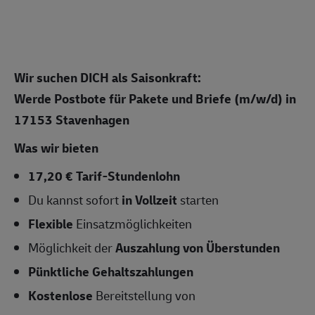
Wir suchen DICH als Saisonkraft:
Werde Postbote für Pakete und Briefe (m/w/d)
in
17153 Stavenhagen
Was wir bieten
17,20 € Tarif-Stundenlohn
Du kannst sofort
in Vollzeit
starten
Flexible
Einsatzmöglichkeiten
Möglichkeit der
Auszahlung von Überstunden
Pünktliche Gehaltszahlungen
Kostenlose
Bereitstellung von