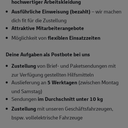
hochwertiger Arbeitskleidung
Ausführliche Einweisung (bezahlt)
– wir machen
dich fit für die Zustellung
Attraktive Mitarbeiterangebote
Möglichkeit von
flexiblen Einsatzzeiten
Deine Aufgaben als Postbote bei uns
Zustellung
von Brief- und Paketsendungen mit
zur Verfügung gestellten Hilfsmitteln
Auslieferung an
5 Werktagen
(zwischen Montag
und Samstag)
Sendungen
im Durchschnitt unter 10 kg
Zustellung
mit unseren Geschäftsfahrzeugen,
bspw. vollelektrische Fahrzeuge