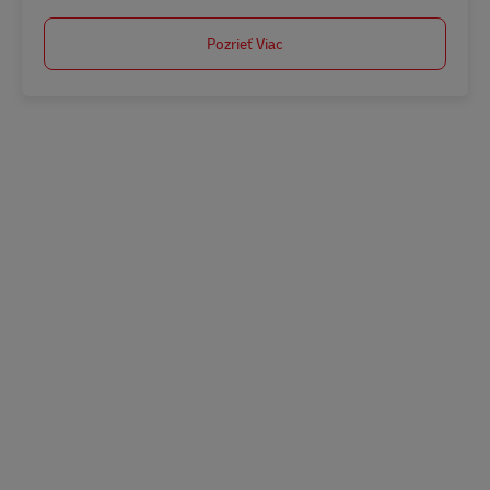
Pozrieť Viac